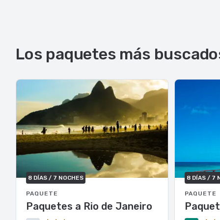
Los paquetes más buscado
8 DÍAS / 7 NOCHES
8 DÍAS / 7
PAQUETE
PAQUETE
Paquetes a Rio de Janeiro
Paquet