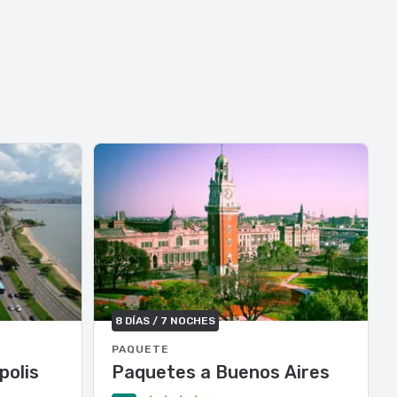
8 DÍAS / 7 NOCHES
PAQUETE
polis
Paquetes a Buenos Aires